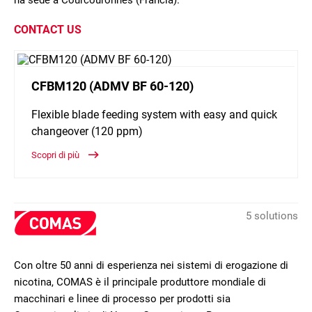
ha sede a Courcouronnes (Francia).
CONTACT US
CFBM120 (ADMV BF 60-120)
Flexible blade feeding system with easy and quick
changeover (120 ppm)
Scopri di più
5 solutions
Con oltre 50 anni di esperienza nei sistemi di erogazione di
nicotina, COMAS è il principale produttore mondiale di
macchinari e linee di processo per prodotti sia