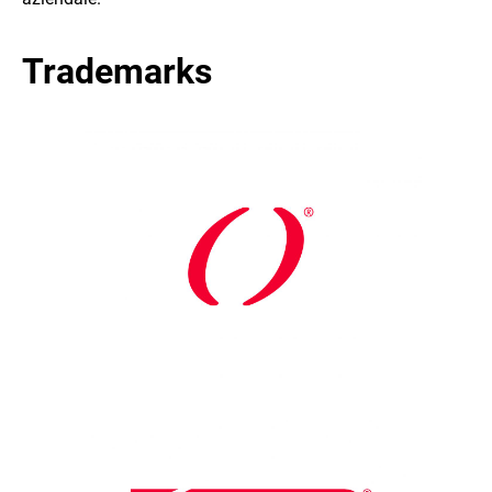
Trademarks