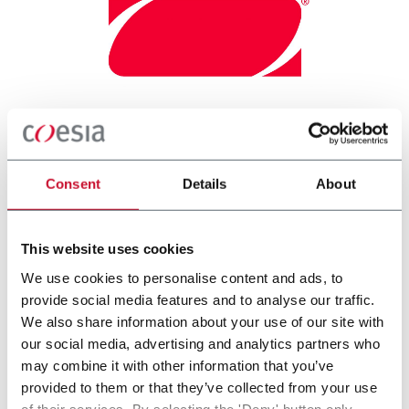
Consent
Details
About
This website uses cookies
We use cookies to personalise content and ads, to
provide social media features and to analyse our traffic.
We also share information about your use of our site with
our social media, advertising and analytics partners who
may combine it with other information that you’ve
provided to them or that they’ve collected from your use
of their services. By selecting the 'Deny' button only