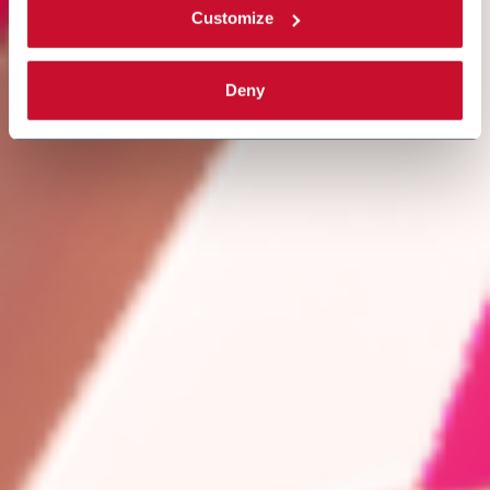
Customize
Deny