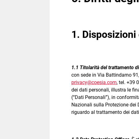
1. Disposizioni
1.1 Titolarità del trattamento di
con sede in Via Battindarno 91
privacy@coesia.com
, tel. +39
dei dati personali, illustra le fi
(“Dati Personali”), in conformi
Nazionali sulla Protezione dei 
riguardo al trattamento dei dati