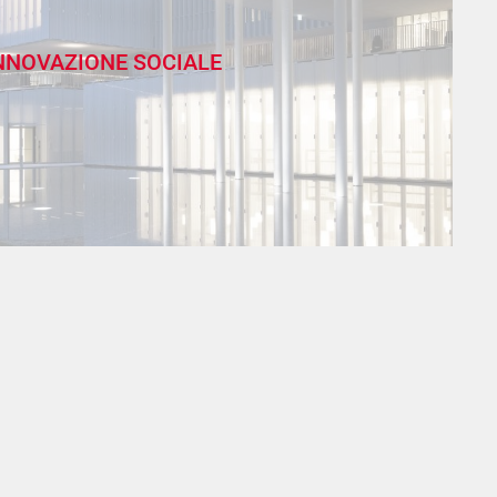
NNOVAZIONE SOCIALE