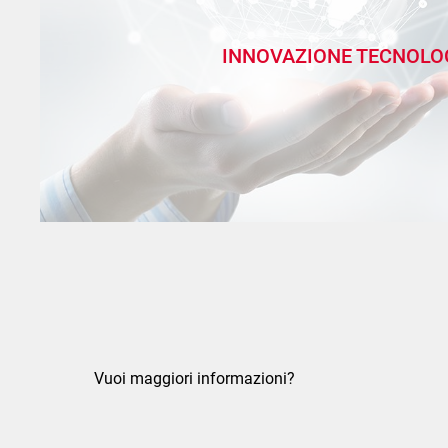
INNOVAZIONE TECNOLO
Vuoi maggiori informazioni?