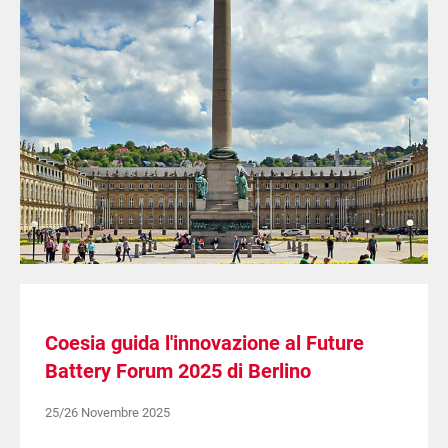
Coesia guida l'innovazione al Future
Battery Forum 2025 di Berlino
25/26 Novembre 2025