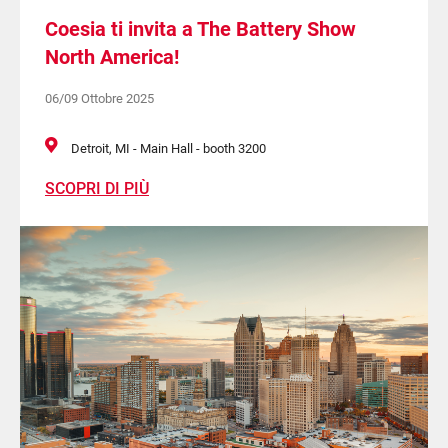
Coesia ti invita a The Battery Show
North America!
06/09 Ottobre 2025
Detroit, MI - Main Hall - booth 3200
SCOPRI DI PIÙ