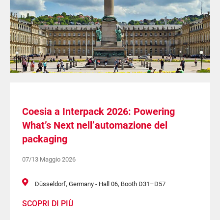
Coesia a Interpack 2026: Powering
What’s Next nell’automazione del
packaging
07/13 Maggio 2026
Düsseldorf, Germany - Hall 06, Booth D31–D57
SCOPRI DI PIÙ