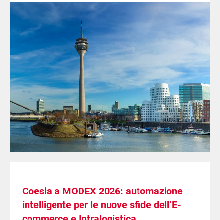
Coesia a MODEX 2026: automazione
intelligente per le nuove sfide dell’E-
commerce e Intralogistica