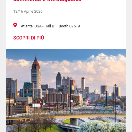
13/16 Aprile 2026
Atlanta, USA - Hall B – Booth B7519
SCOPRI DI PIÙ