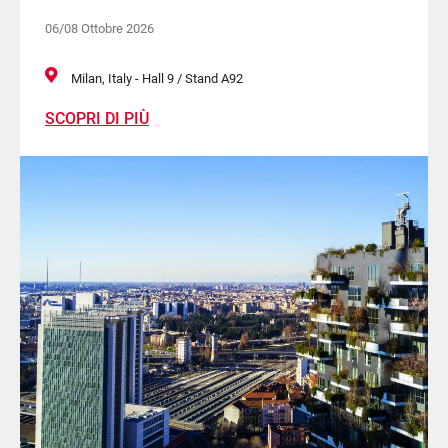
06/08 Ottobre 2026
Milan, Italy - Hall 9 / Stand A92
SCOPRI DI PIÙ