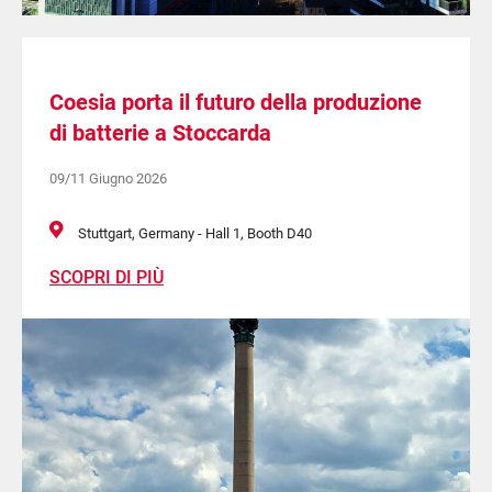
Coesia porta il futuro della produzione
di batterie a Stoccarda
09/11 Giugno 2026
Stuttgart, Germany - Hall 1, Booth D40
SCOPRI DI PIÙ