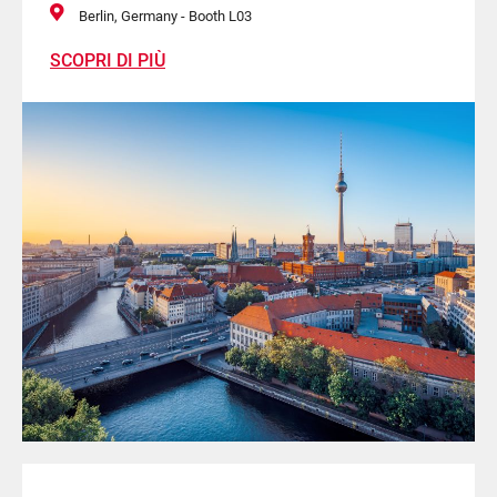
Berlin, Germany - Booth L03
SCOPRI DI PIÙ