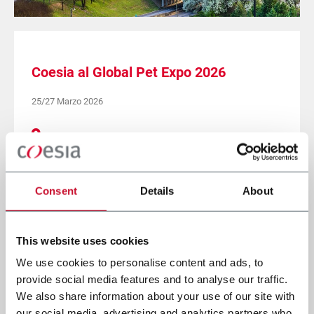
Coesia al Global Pet Expo 2026
25/27 Marzo 2026
Orange County, Orlando (FL) - Stand 5777
SCOPRI DI PIÙ
Consent
Details
About
This website uses cookies
We use cookies to personalise content and ads, to
provide social media features and to analyse our traffic.
We also share information about your use of our site with
our social media, advertising and analytics partners who