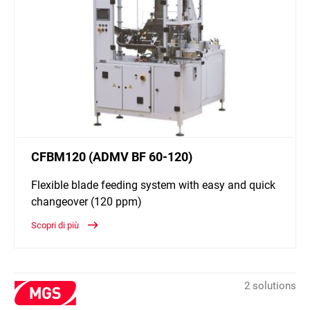
CFBM120 (ADMV BF 60-120)
Flexible blade feeding system with easy and quick
changeover (120 ppm)
Scopri di più
2 solutions