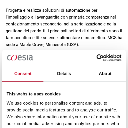
Progetta e realizza soluzioni di automazione per
l'imballaggio all'avanguardia con primaria competenza nel
confezionamento secondario, nella serializzazione e nella
gestione dei prodotti. I principali settori di riferimento sono il
farmaceutico e life science, alimentare e cosmetico. MGS ha
sede a Maple Grove, Minnesota (USA).
CONTACT US
Consent
Details
About
This website uses cookies
We use cookies to personalise content and ads, to
provide social media features and to analyse our traffic.
We also share information about your use of our site with
our social media, advertising and analytics partners who