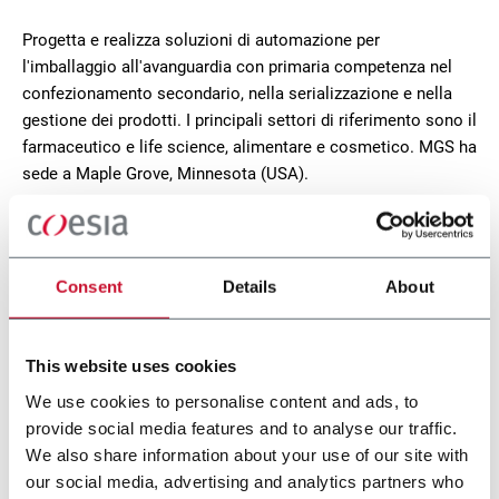
Progetta e realizza soluzioni di automazione per
l'imballaggio all'avanguardia con primaria competenza nel
confezionamento secondario, nella serializzazione e nella
gestione dei prodotti. I principali settori di riferimento sono il
farmaceutico e life science, alimentare e cosmetico. MGS ha
sede a Maple Grove, Minnesota (USA).
CONTACT US
Consent
Details
About
This website uses cookies
We use cookies to personalise content and ads, to
provide social media features and to analyse our traffic.
We also share information about your use of our site with
our social media, advertising and analytics partners who