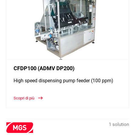
CFDP100 (ADMV DP200)
High speed dispensing pump feeder (100 ppm)
Scopri di più
1 solution