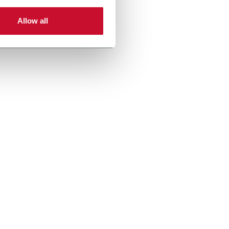
Allow all