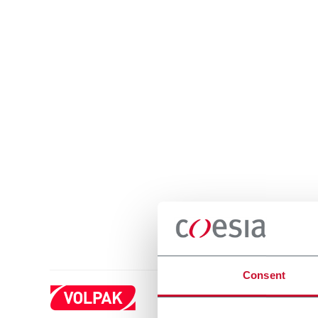
Consent