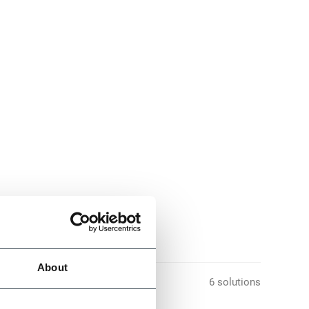
About
6 solutions