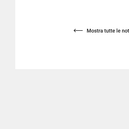
Mostra tutte le not