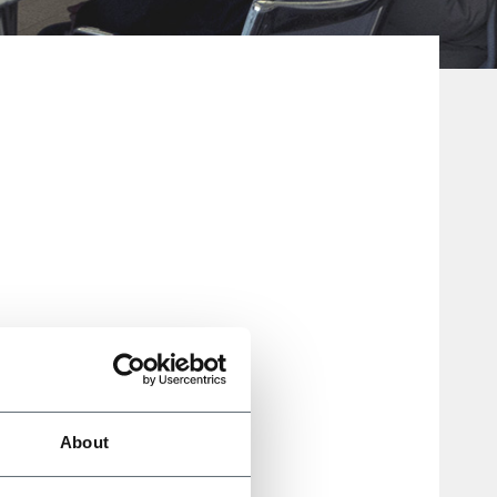
About