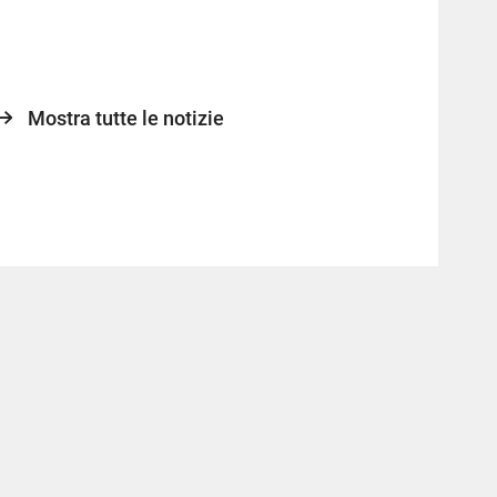
Mostra tutte le notizie