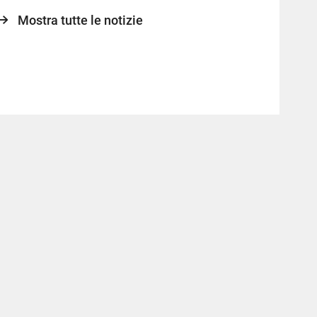
Mostra tutte le notizie