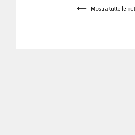
Mostra tutte le not