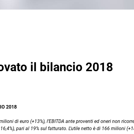
vato il bilancio 2018
IO 2018
milioni di euro (+13%), l’EBITDA ante proventi ed oneri non ricorre
,4%), pari al 19% sul fatturato. L’utile netto è di 166 milioni (+