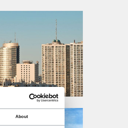
About