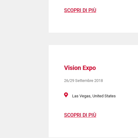
SCOPRI DI PIÙ
Vision Expo
26/29 Settembre 2018
Las Vegas, United States
SCOPRI DI PIÙ