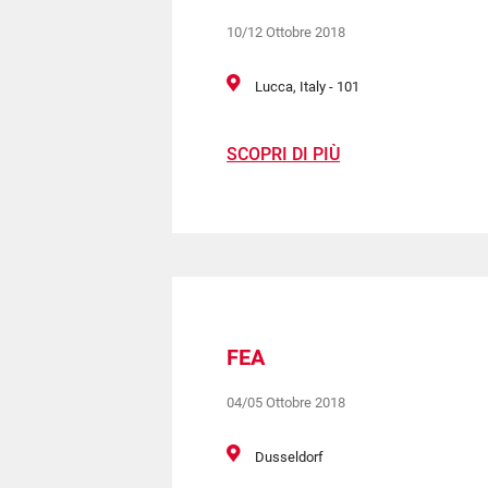
10/12 Ottobre 2018
Lucca, Italy - 101
SCOPRI DI PIÙ
FEA
04/05 Ottobre 2018
Dusseldorf