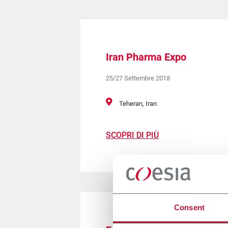
Iran Pharma Expo
25/27 Settembre 2018
Teheran, Iran
SCOPRI DI PIÙ
Consent