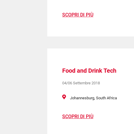
SCOPRI DI PIÙ
Food and Drink Tech
04/06 Settembre 2018
Johannesburg, South Africa
SCOPRI DI PIÙ