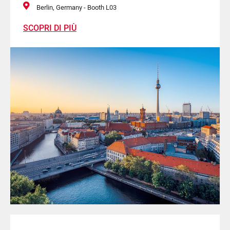
Berlin, Germany - Booth L03
SCOPRI DI PIÙ