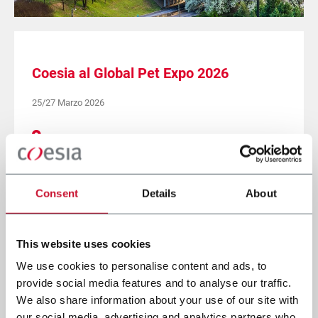
Coesia al Global Pet Expo 2026
25/27 Marzo 2026
Orange County, Orlando (FL) - Stand 5777
SCOPRI DI PIÙ
Consent
Details
About
This website uses cookies
We use cookies to personalise content and ads, to
provide social media features and to analyse our traffic.
We also share information about your use of our site with
our social media, advertising and analytics partners who