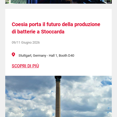
Coesia porta il futuro della produzione
di batterie a Stoccarda
09/11 Giugno 2026
Stuttgart, Germany - Hall 1, Booth D40
SCOPRI DI PIÙ