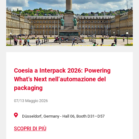
Coesia a Interpack 2026: Powering
What’s Next nell’automazione del
packaging
07/13 Maggio 2026
Düsseldorf, Germany - Hall 06, Booth D31–D57
SCOPRI DI PIÙ