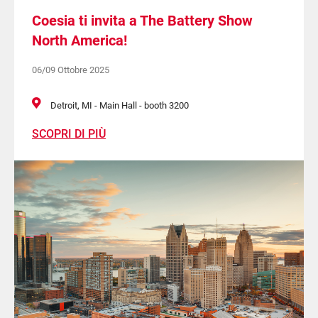
Coesia ti invita a The Battery Show
North America!
06/09 Ottobre 2025
Detroit, MI - Main Hall - booth 3200
SCOPRI DI PIÙ