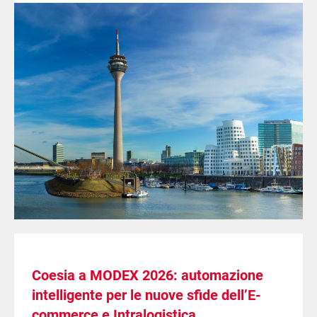
Coesia a MODEX 2026: automazione
intelligente per le nuove sfide dell’E-
commerce e Intralogistica