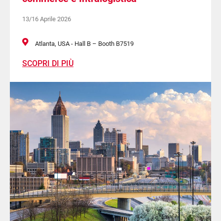
13/16 Aprile 2026
Atlanta, USA - Hall B – Booth B7519
SCOPRI DI PIÙ