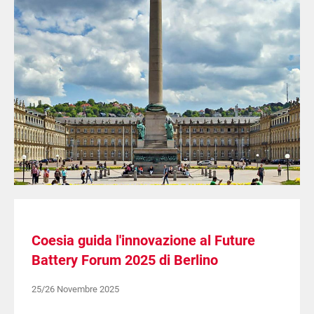
Coesia guida l'innovazione al Future
Battery Forum 2025 di Berlino
25/26 Novembre 2025