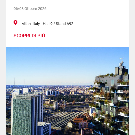
06/08 Ottobre 2026
Milan, Italy - Hall 9 / Stand A92
SCOPRI DI PIÙ