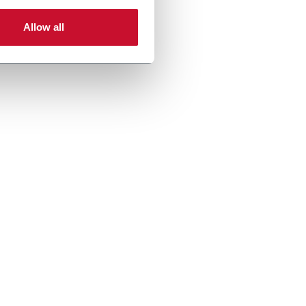
Allow all