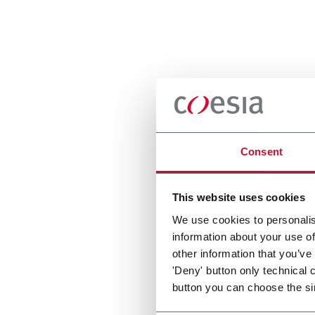
Consent
This website uses cookies
We use cookies to personalis
information about your use of
other information that you’ve
'Deny' button only technical 
button you can choose the si