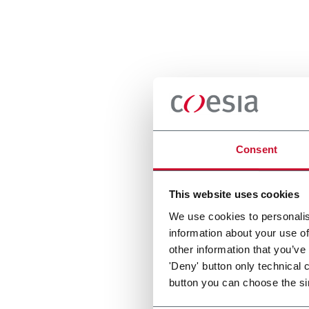
Consent
This website uses cookies
We use cookies to personalis
information about your use of
other information that you’ve
'Deny' button only technical 
button you can choose the si