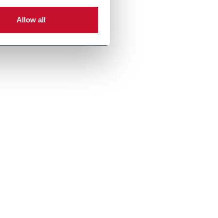
Allow all