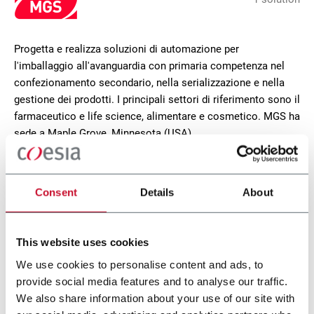
Progetta e realizza soluzioni di automazione per
l'imballaggio all'avanguardia con primaria competenza nel
confezionamento secondario, nella serializzazione e nella
gestione dei prodotti. I principali settori di riferimento sono il
farmaceutico e life science, alimentare e cosmetico. MGS ha
sede a Maple Grove, Minnesota (USA).
CONTACT US
Consent
Details
About
This website uses cookies
We use cookies to personalise content and ads, to
provide social media features and to analyse our traffic.
We also share information about your use of our site with