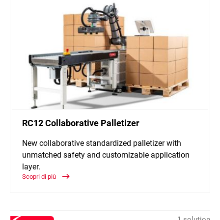
RC12 Collaborative Palletizer
New collaborative standardized palletizer with
unmatched safety and customizable application
layer.
Scopri di più
1 solution