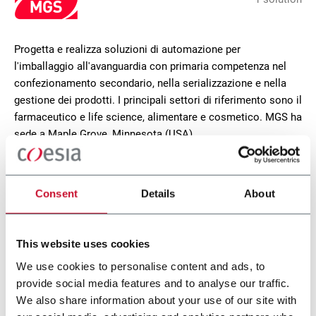
Progetta e realizza soluzioni di automazione per
l'imballaggio all'avanguardia con primaria competenza nel
confezionamento secondario, nella serializzazione e nella
gestione dei prodotti. I principali settori di riferimento sono il
farmaceutico e life science, alimentare e cosmetico. MGS ha
sede a Maple Grove, Minnesota (USA).
CONTACT US
Consent
Details
About
This website uses cookies
We use cookies to personalise content and ads, to
provide social media features and to analyse our traffic.
We also share information about your use of our site with