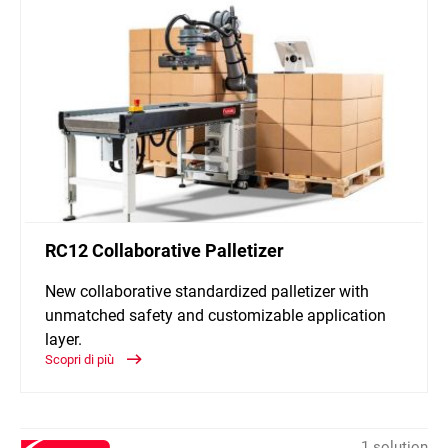
RC12 Collaborative Palletizer
New collaborative standardized palletizer with
unmatched safety and customizable application
layer.
Scopri di più
1 solution