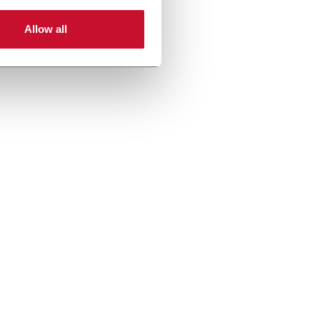
Allow all