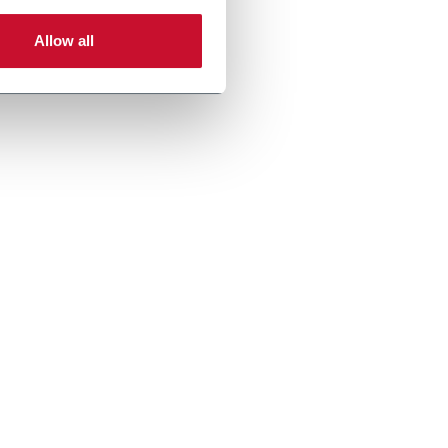
Allow all