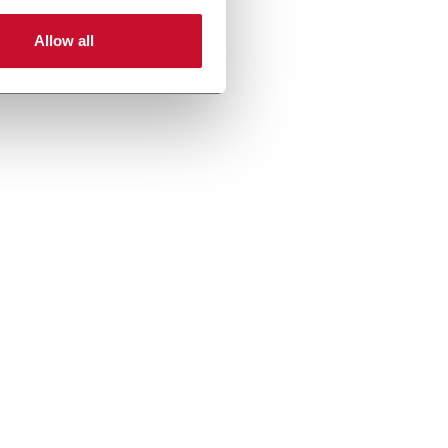
Allow all