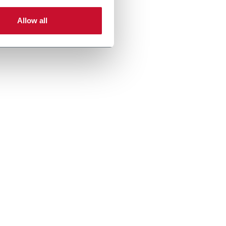
Allow all