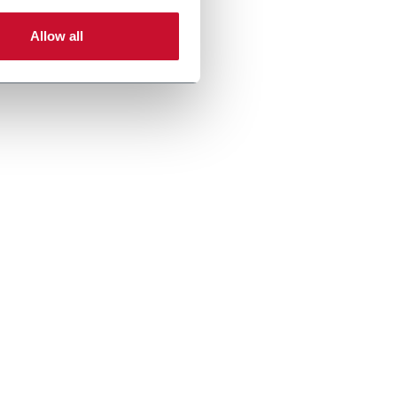
Allow all