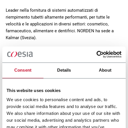
Leader nella fornitura di sistemi automatizzati di
riempimento tubetti altamente performanti, per tutte le
velocità e le applicazioni in diversi settori: cosmetico,
farmaceutico, alimentare e dentifrici. NORDEN ha sede a
Kalmar (Svezia).
CONTACT US
Consent
Details
About
This website uses cookies
We use cookies to personalise content and ads, to
provide social media features and to analyse our traffic.
We also share information about your use of our site with
our social media, advertising and analytics partners who
may combine it with other information that you’ve