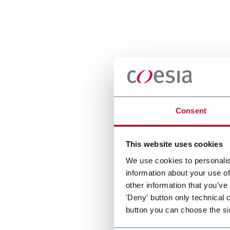
Consent
This website uses cookies
We use cookies to personalis
information about your use of
other information that you’ve
'Deny' button only technical 
button you can choose the si