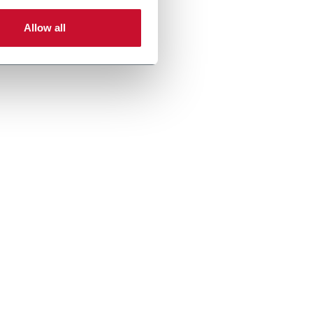
Allow all