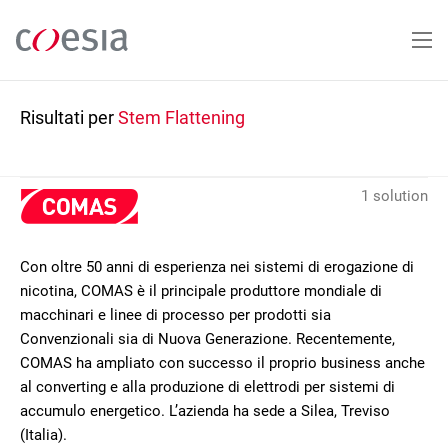
Salta
al
contenuto
principale
Risultati per
Stem Flattening
1 solution
Con oltre 50 anni di esperienza nei sistemi di erogazione di
nicotina, COMAS è il principale produttore mondiale di
macchinari e linee di processo per prodotti sia
Convenzionali sia di Nuova Generazione. Recentemente,
COMAS ha ampliato con successo il proprio business anche
al converting e alla produzione di elettrodi per sistemi di
accumulo energetico. L’azienda ha sede a Silea, Treviso
(Italia).