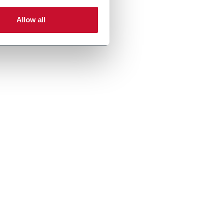
Allow all