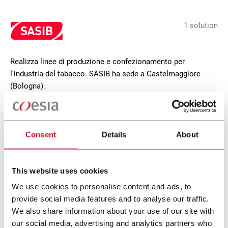
1 solution
Realizza linee di produzione e confezionamento per
l'industria del tabacco. SASIB ha sede a Castelmaggiore
(Bologna).
CONTACT US
Consent
Details
About
This website uses cookies
We use cookies to personalise content and ads, to
provide social media features and to analyse our traffic.
We also share information about your use of our site with
our social media, advertising and analytics partners who