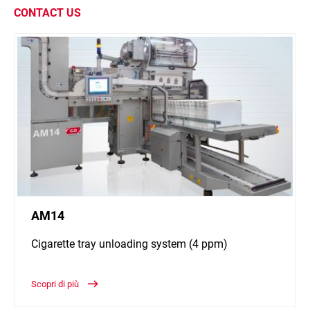
CONTACT US
AM14
Cigarette tray unloading system (4 ppm)
Scopri di più