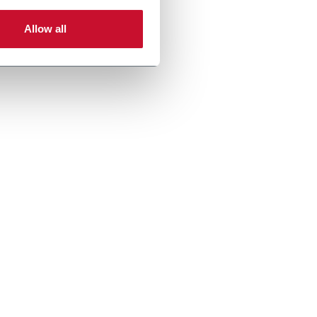
Allow all