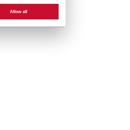
Allow all