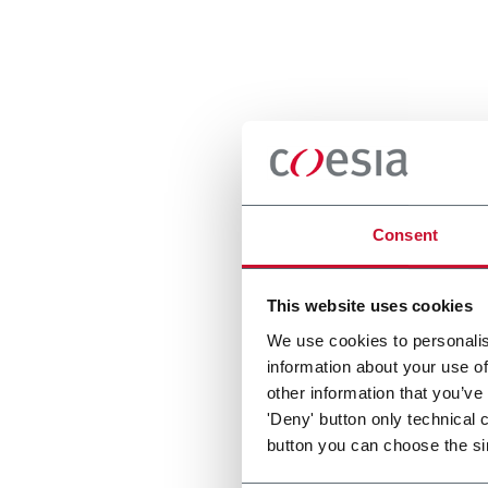
Consent
This website uses cookies
We use cookies to personalis
information about your use of
other information that you’ve
'Deny' button only technical 
button you can choose the si