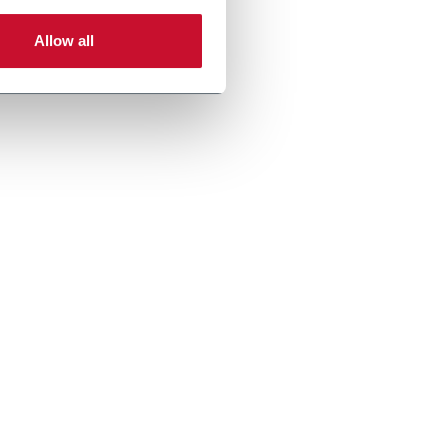
Allow all