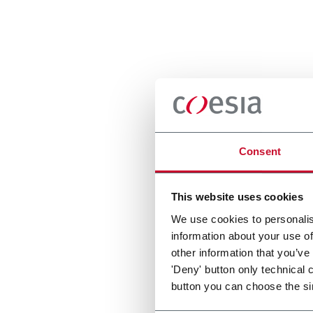
Consent
This website uses cookies
We use cookies to personalis
information about your use of
other information that you’ve
'Deny' button only technical 
button you can choose the si