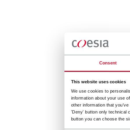
Consent
This website uses cookies
We use cookies to personalis
information about your use of
other information that you’ve
'Deny' button only technical 
button you can choose the si