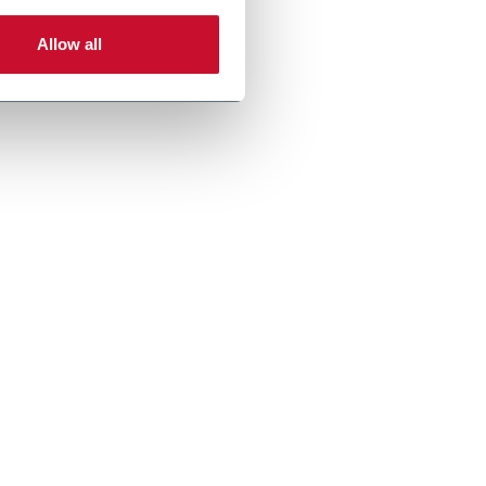
Allow all