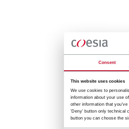
Consent
This website uses cookies
We use cookies to personalis
information about your use of
other information that you’ve
'Deny' button only technical 
button you can choose the si