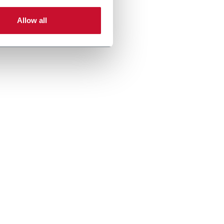
Allow all