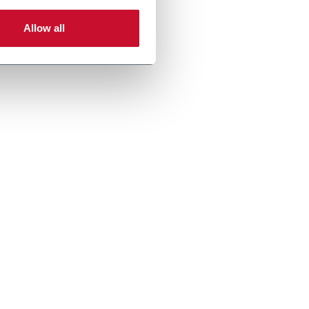
Allow all