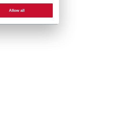
Allow all