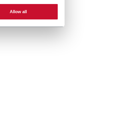
Allow all