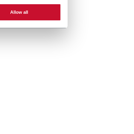
Allow all