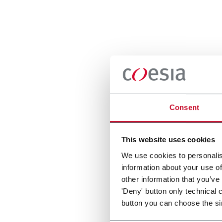
Consent
This website uses cookies
We use cookies to personalis
information about your use of
other information that you’ve
'Deny' button only technical 
button you can choose the si