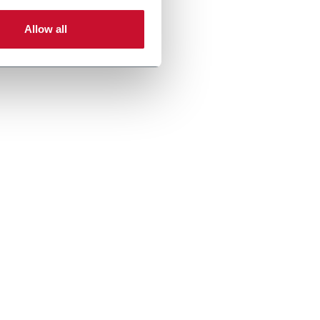
Allow all