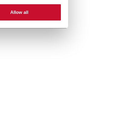
Allow all