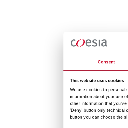
Consent
This website uses cookies
We use cookies to personalis
information about your use of
other information that you’ve
'Deny' button only technical 
button you can choose the si