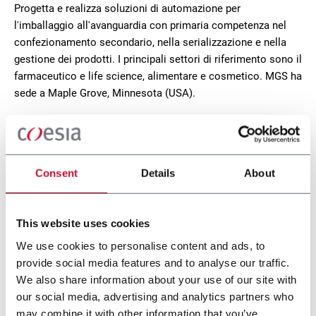
Progetta e realizza soluzioni di automazione per
l'imballaggio all'avanguardia con primaria competenza nel
confezionamento secondario, nella serializzazione e nella
gestione dei prodotti. I principali settori di riferimento sono il
farmaceutico e life science, alimentare e cosmetico. MGS ha
sede a Maple Grove, Minnesota (USA).
CONTACT US
Consent
Details
About
This website uses cookies
We use cookies to personalise content and ads, to
provide social media features and to analyse our traffic.
We also share information about your use of our site with
our social media, advertising and analytics partners who
may combine it with other information that you’ve