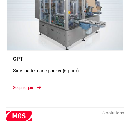
CPT
Side loader case packer (6 ppm)
Scopri di più
3 solutions