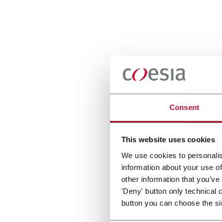
Consent
This website uses cookies
We use cookies to personalis
information about your use of
other information that you’ve
'Deny' button only technical 
button you can choose the si