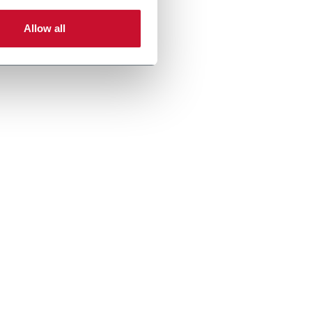
Allow all