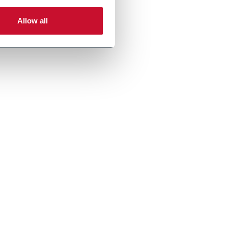
Allow all