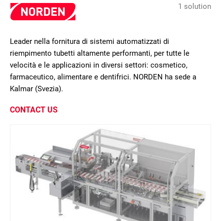
1 solution
Leader nella fornitura di sistemi automatizzati di
riempimento tubetti altamente performanti, per tutte le
velocità e le applicazioni in diversi settori: cosmetico,
farmaceutico, alimentare e dentifrici. NORDEN ha sede a
Kalmar (Svezia).
CONTACT US