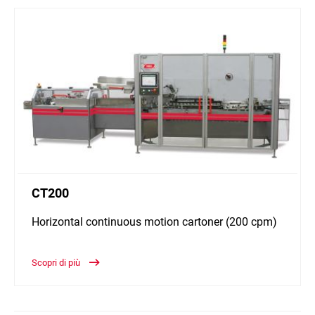
CT200
Horizontal continuous motion cartoner (200 cpm)
Scopri di più