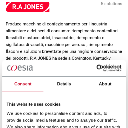
5 solutions
Produce macchine di confezionamento per l'industria
alimentare e dei beni di consumo: riempimento contenitori
flessibili e astucciatrici, insaccatrici, riempimento e
sigillatura di vasetti, macchine per aerosol, riempimento
flaconi e soluzioni brevettate per una migliore conservazione
dei prodotti. R.A JONES ha sede a Covington, Kentucky
(USA).
CONTACT US
Consent
Details
About
This website uses cookies
We use cookies to personalise content and ads, to
provide social media features and to analyse our traffic.
We also share information about your use of our site with