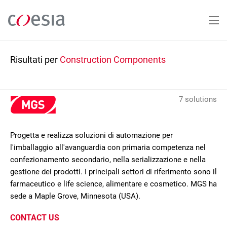
Salta
al
contenuto
principale
Risultati per
Construction Components
7 solutions
Progetta e realizza soluzioni di automazione per
l'imballaggio all'avanguardia con primaria competenza nel
confezionamento secondario, nella serializzazione e nella
gestione dei prodotti. I principali settori di riferimento sono il
farmaceutico e life science, alimentare e cosmetico. MGS ha
sede a Maple Grove, Minnesota (USA).
CONTACT US