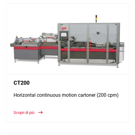
CT200
Horizontal continuous motion cartoner (200 cpm)
Scopri di più