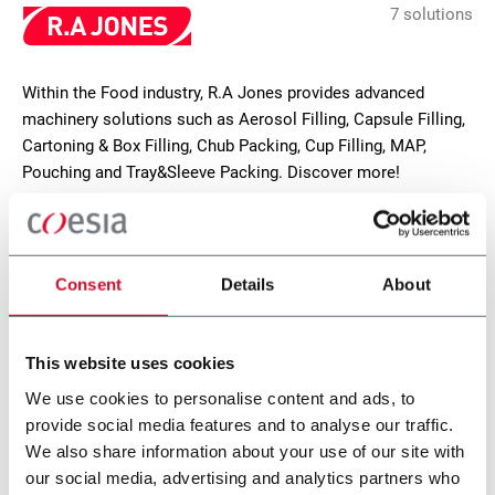
7 solutions
Within the Food industry, R.A Jones provides advanced
machinery solutions such as Aerosol Filling, Capsule Filling,
Cartoning & Box Filling, Chub Packing, Cup Filling, MAP,
Pouching and Tray&Sleeve Packing. Discover more!
CONTACT US
Consent
Details
About
This website uses cookies
We use cookies to personalise content and ads, to
provide social media features and to analyse our traffic.
We also share information about your use of our site with
our social media, advertising and analytics partners who