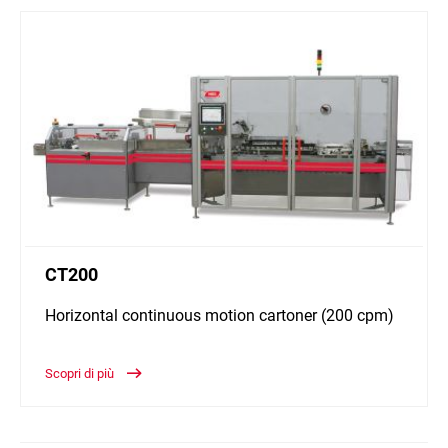
CT200
Horizontal continuous motion cartoner (200 cpm)
Scopri di più