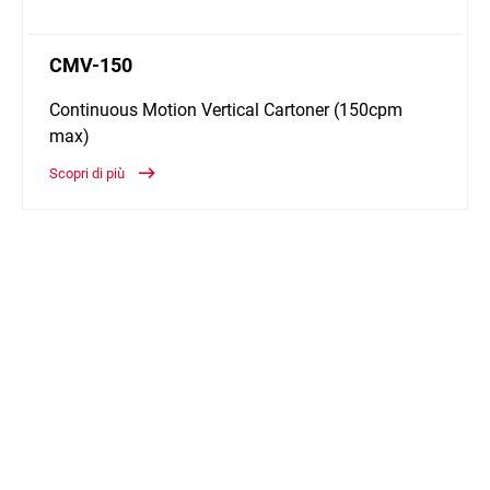
CMV-150
Continuous Motion Vertical Cartoner (150cpm
max)
Scopri di più