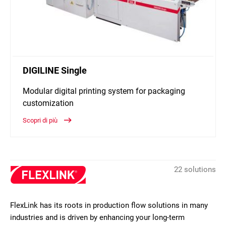
DIGILINE Single
Modular digital printing system for packaging
customization
Scopri di più
22 solutions
FlexLink has its roots in production flow solutions in many
industries and is driven by enhancing your long-term