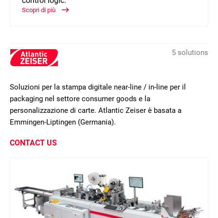
control logic.
Scopri di più
5 solutions
Soluzioni per la stampa digitale near-line / in-line per il
packaging nel settore consumer goods e la
personalizzazione di carte. Atlantic Zeiser è basata a
Emmingen-Liptingen (Germania).
CONTACT US