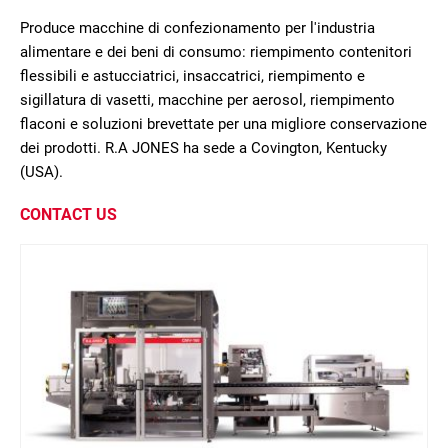
Produce macchine di confezionamento per l'industria
alimentare e dei beni di consumo: riempimento contenitori
flessibili e astucciatrici, insaccatrici, riempimento e
sigillatura di vasetti, macchine per aerosol, riempimento
flaconi e soluzioni brevettate per una migliore conservazione
dei prodotti. R.A JONES ha sede a Covington, Kentucky
(USA).
CONTACT US