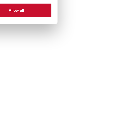
Allow all