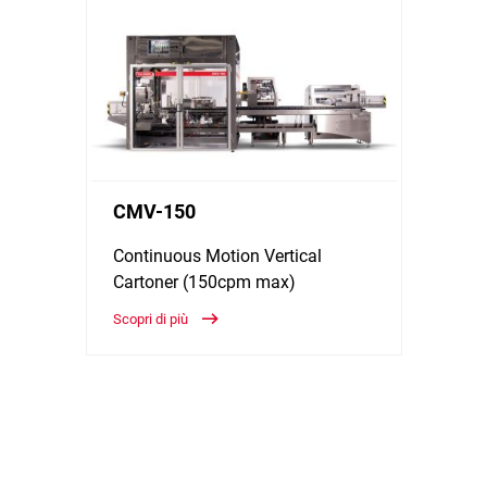
CMV-150
Continuous Motion Vertical
Cartoner (150cpm max)
Scopri di più