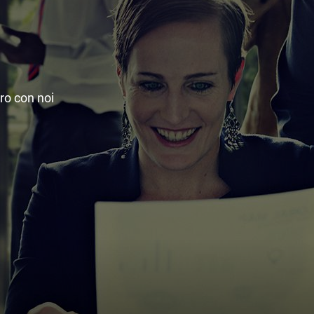
uro con noi