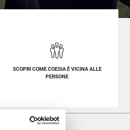
SCOPRI COME COESIA È VICINA ALLE
PERSONE