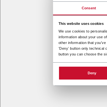
Consent
This website uses cookies
We use cookies to personalis
information about your use of
other information that you’ve
'Deny' button only technical 
button you can choose the si
Deny