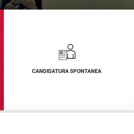
CANDIDATURA SPONTANEA