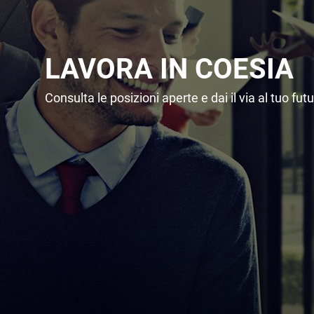
LAVORA IN COESIA
Consulta le posizioni aperte e dai il via al tuo fut