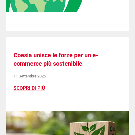
Coesia unisce le forze per un e-
commerce più sostenibile
11 Settembre 2025
SCOPRI DI PIÙ