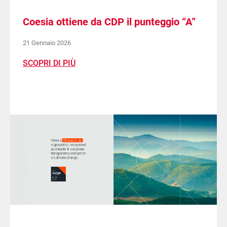
Coesia ottiene da CDP il punteggio “A”
21 Gennaio 2026
SCOPRI DI PIÙ