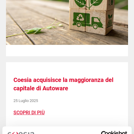
Coesia acquisisce la maggioranza del
capitale di Autoware
25 Luglio 2025
SCOPRI DI PIÙ