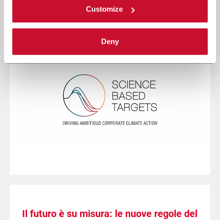
SCOPRI DI PIÙ
Customize
Deny
Il futuro è su misura: le nuove regole del