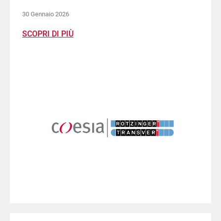
30 Gennaio 2026
SCOPRI DI PIÙ