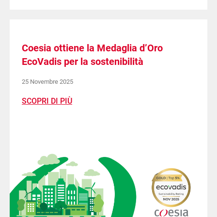
Coesia ottiene la Medaglia d’Oro
EcoVadis per la sostenibilità
25 Novembre 2025
SCOPRI DI PIÙ