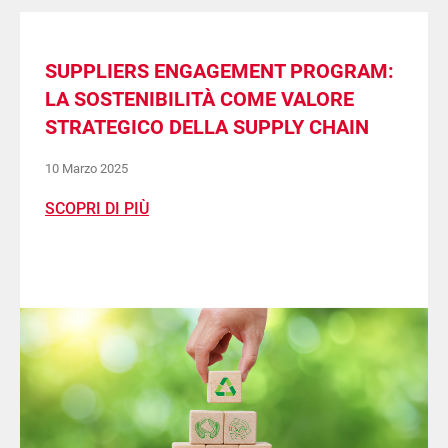
SUPPLIERS ENGAGEMENT PROGRAM:
LA SOSTENIBILITÀ COME VALORE
STRATEGICO DELLA SUPPLY CHAIN
10 Marzo 2025
SCOPRI DI PIÙ